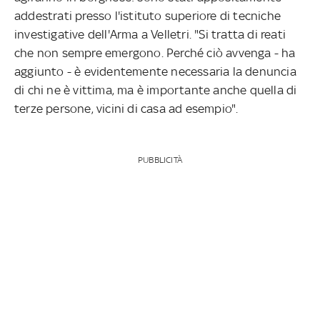
addestrati presso l'istituto superiore di tecniche
investigative dell'Arma a Velletri. "Si tratta di reati
che non sempre emergono. Perché ciò avvenga - ha
aggiunto - è evidentemente necessaria la denuncia
di chi ne è vittima, ma è importante anche quella di
terze persone, vicini di casa ad esempio".
PUBBLICITÀ