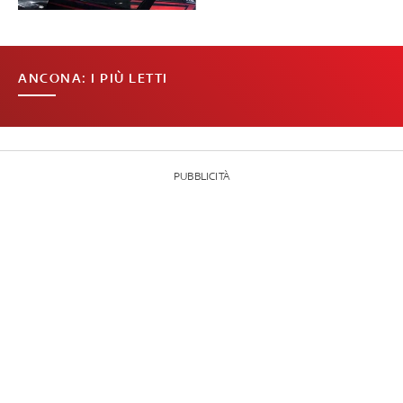
ANCONA: I PIÙ LETTI
PUBBLICITÀ