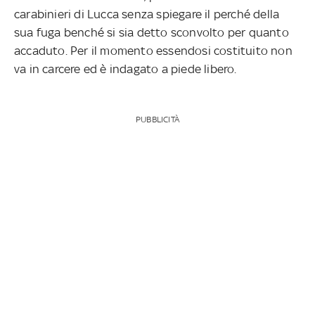
carabinieri di Lucca senza spiegare il perché della
sua fuga benché si sia detto sconvolto per quanto
accaduto. Per il momento essendosi costituito non
va in carcere ed è indagato a piede libero.
PUBBLICITÀ