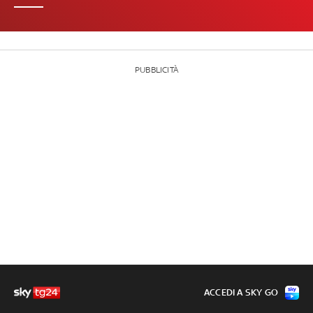
PUBBLICITÀ
ACCEDI A SKY GO