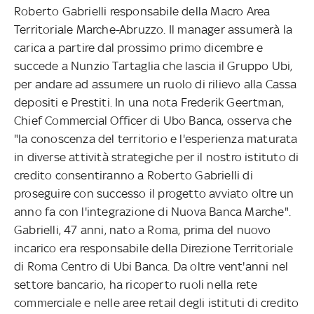
Roberto Gabrielli responsabile della Macro Area
Territoriale Marche-Abruzzo. Il manager assumerà la
carica a partire dal prossimo primo dicembre e
succede a Nunzio Tartaglia che lascia il Gruppo Ubi,
per andare ad assumere un ruolo di rilievo alla Cassa
depositi e Prestiti. In una nota Frederik Geertman,
Chief Commercial Officer di Ubo Banca, osserva che
"la conoscenza del territorio e l'esperienza maturata
in diverse attività strategiche per il nostro istituto di
credito consentiranno a Roberto Gabrielli di
proseguire con successo il progetto avviato oltre un
anno fa con l'integrazione di Nuova Banca Marche".
Gabrielli, 47 anni, nato a Roma, prima del nuovo
incarico era responsabile della Direzione Territoriale
di Roma Centro di Ubi Banca. Da oltre vent'anni nel
settore bancario, ha ricoperto ruoli nella rete
commerciale e nelle aree retail degli istituti di credito