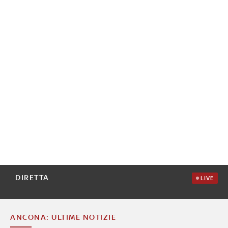
DIRETTA
LIVE
ANCONA: ULTIME NOTIZIE