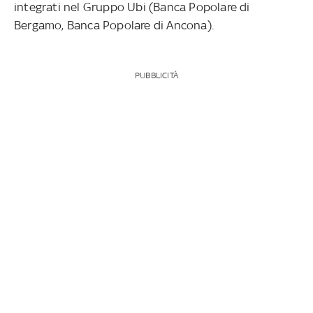
integrati nel Gruppo Ubi (Banca Popolare di
Bergamo, Banca Popolare di Ancona).
PUBBLICITÀ