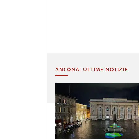
ANCONA: ULTIME NOTIZIE