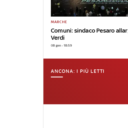
MARCHE
Comuni: sindaco Pesaro allar
Verdi
08 gen - 18:59
ANCONA: I PIÙ LETTI