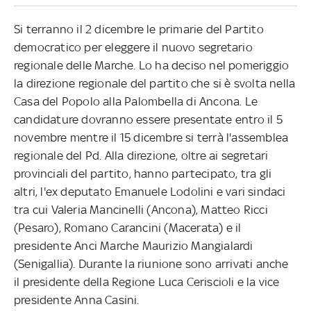
Si terranno il 2 dicembre le primarie del Partito
democratico per eleggere il nuovo segretario
regionale delle Marche. Lo ha deciso nel pomeriggio
la direzione regionale del partito che si è svolta nella
Casa del Popolo alla Palombella di Ancona. Le
candidature dovranno essere presentate entro il 5
novembre mentre il 15 dicembre si terrà l'assemblea
regionale del Pd. Alla direzione, oltre ai segretari
provinciali del partito, hanno partecipato, tra gli
altri, l'ex deputato Emanuele Lodolini e vari sindaci
tra cui Valeria Mancinelli (Ancona), Matteo Ricci
(Pesaro), Romano Carancini (Macerata) e il
presidente Anci Marche Maurizio Mangialardi
(Senigallia). Durante la riunione sono arrivati anche
il presidente della Regione Luca Ceriscioli e la vice
presidente Anna Casini.