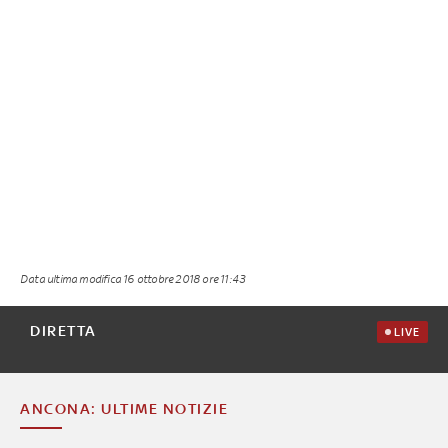
Data ultima modifica
16 ottobre 2018 ore 11:43
DIRETTA
LIVE
ANCONA: ULTIME NOTIZIE