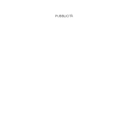
PUBBLICITÀ