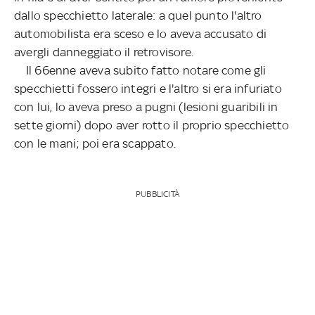
dallo specchietto laterale: a quel punto l'altro
automobilista era sceso e lo aveva accusato di
avergli danneggiato il retrovisore.
Il 66enne aveva subito fatto notare come gli
specchietti fossero integri e l'altro si era infuriato
con lui, lo aveva preso a pugni (lesioni guaribili in
sette giorni) dopo aver rotto il proprio specchietto
con le mani; poi era scappato.
PUBBLICITÀ