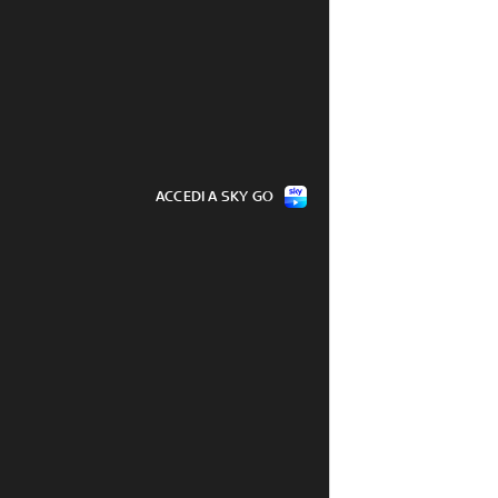
ACCEDI A SKY GO