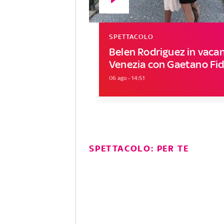
SPETTACOLO
Belen Rodriguez in vaca
Venezia con Gaetano Fid
06 ago - 14:51
SPETTACOLO: PER TE