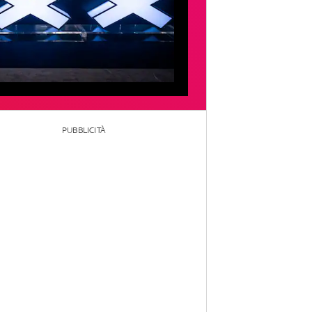
PUBBLICITÀ