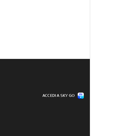
ACCEDI A SKY GO