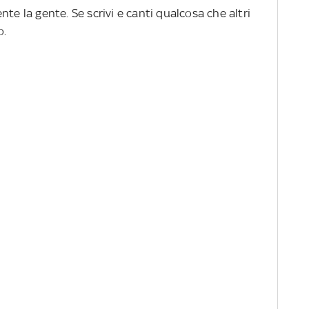
te la gente. Se scrivi e canti qualcosa che altri
o.