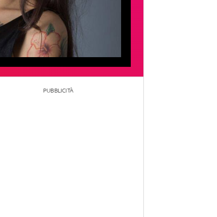
PUBBLICITÀ