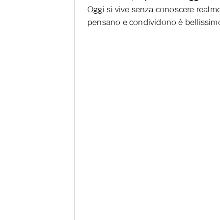
Oggi si vive senza conoscere realmen
pensano e condividono è bellissim