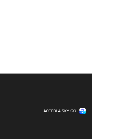
ACCEDI A SKY GO