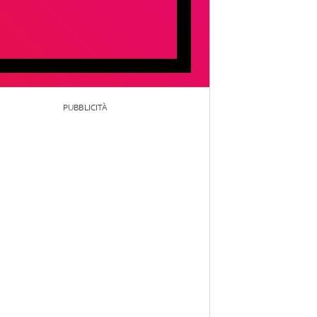
PUBBLICITÀ