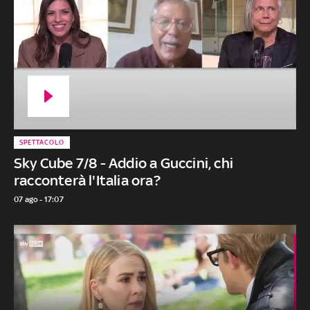
SPETTACOLO
Sky Cube 7/8 - Addio a Guccini, chi
racconterà l'Italia ora?
07 ago - 17:07