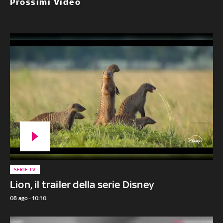
Prossimi Video
SERIE TV
Lion, il trailer della serie Disney
08 ago - 10:10