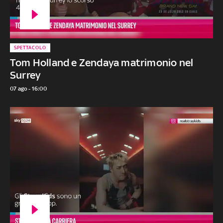
SPETTACOLO
Tom Holland e Zendaya matrimonio nel
Surrey
07 ago - 16:00