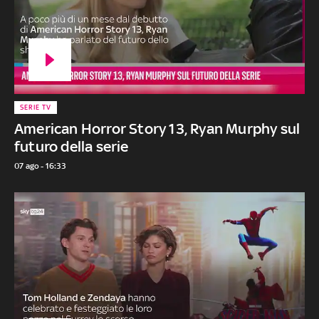
SERIE TV
American Horror Story 13, Ryan Murphy sul
futuro della serie
07 ago - 16:33