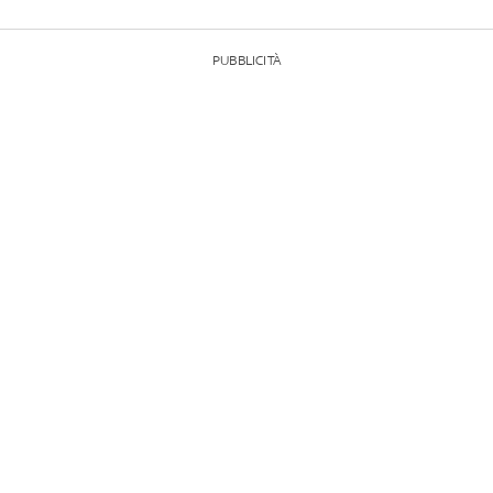
PUBBLICITÀ