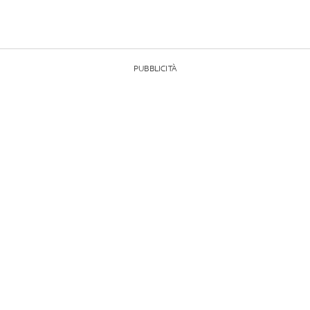
PUBBLICITÀ