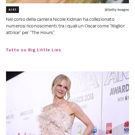
4/41
@Getty Images
Nel corso della carriera Nicole Kidman ha collezionato
numerosi riconoscimenti, tra i quali un Oscar come “Miglior
attrice” per “The Hours”.
Tutto su Big Little Lies