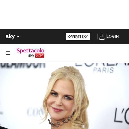
LOGIN
OFFERTE SKY