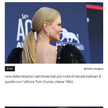
7/41
@Getty Images
Una delle relazioni sentimentali più note di Nicole Kidman è
quella con l’attore Tom Cruise, classe 1962.