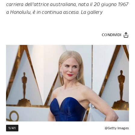
carriera dell'attrice australiana, nata il 20 giugno 1967
a Honolulu, è in continua ascesa. La gallery
CONDIVIDI
1/41
@Getty Images