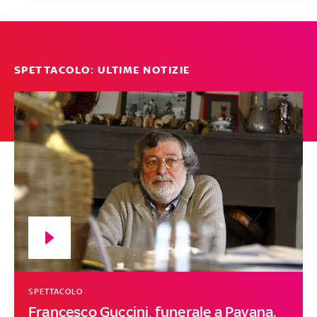
SPETTACOLO: ULTIME NOTIZIE
SPETTACOLO
Francesco Guccini, funerale a Pavana.