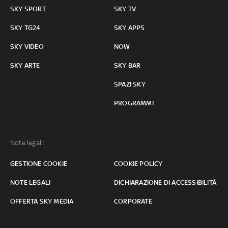
SKY SPORT
SKY TV
SKY TG24
SKY APPS
SKY VIDEO
NOW
SKY ARTE
SKY BAR
SPAZI SKY
PROGRAMMI
Note legali:
GESTIONE COOKIE
COOKIE POLICY
NOTE LEGALI
DICHIARAZIONE DI ACCESSIBILITÀ
OFFERTA SKY MEDIA
CORPORATE