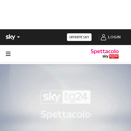
LOGIN
OFFERTE SKY