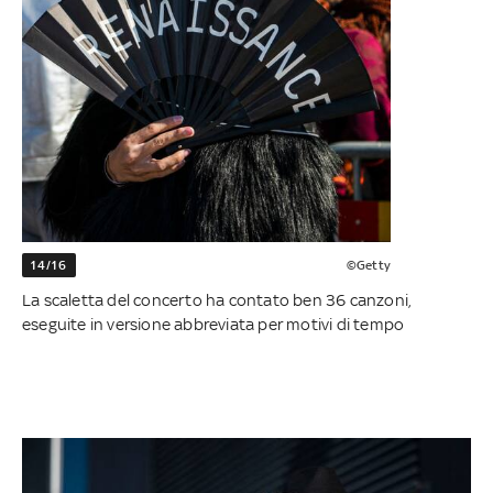
14/16
©Getty
La scaletta del concerto ha contato ben 36 canzoni,
eseguite in versione abbreviata per motivi di tempo