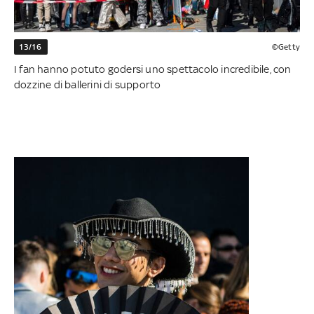
13/16
©Getty
I fan hanno potuto godersi uno spettacolo incredibile, con
dozzine di ballerini di supporto