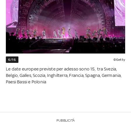
6/16
©Getty
Le date europee previste per adesso sono 15, tra Svezia,
Belgio, Galles, Scozia, Inghilterra, Francia, Spagna, Germania,
Paesi Bassi e Polonia
PUBBLICITÀ