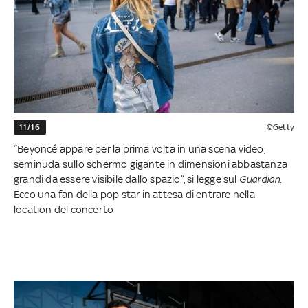
11/16
©Getty
“Beyoncé appare per la prima volta in una scena video,
seminuda sullo schermo gigante in dimensioni abbastanza
grandi da essere visibile dallo spazio”, si legge sul
Guardian.
Ecco una fan della pop star in attesa di entrare nella
location del concerto