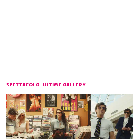
SPETTACOLO: ULTIME GALLERY