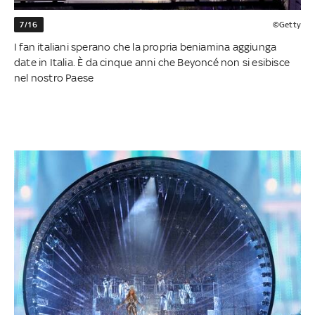
7/16
©Getty
I fan italiani sperano che la propria beniamina aggiunga
date in Italia. È da cinque anni che Beyoncé non si esibisce
nel nostro Paese