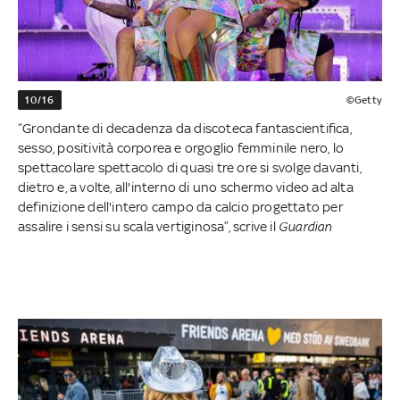
10/16
©Getty
“Grondante di decadenza da discoteca fantascientifica,
sesso, positività corporea e orgoglio femminile nero, lo
spettacolare spettacolo di quasi tre ore si svolge davanti,
dietro e, a volte, all'interno di uno schermo video ad alta
definizione dell'intero campo da calcio progettato per
assalire i sensi su scala vertiginosa”, scrive il
Guardian