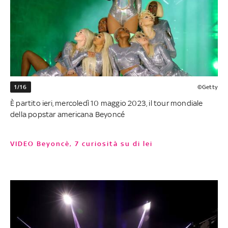
1/16
©Getty
È partito ieri, mercoledì 10 maggio 2023, il tour mondiale
della popstar americana Beyoncé
VIDEO Beyoncè, 7 curiosità su di lei