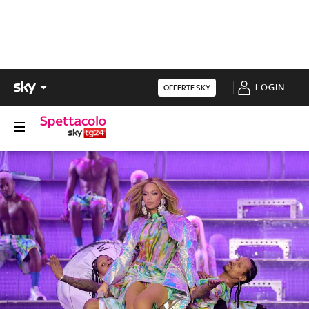
LOGIN
OFFERTE SKY