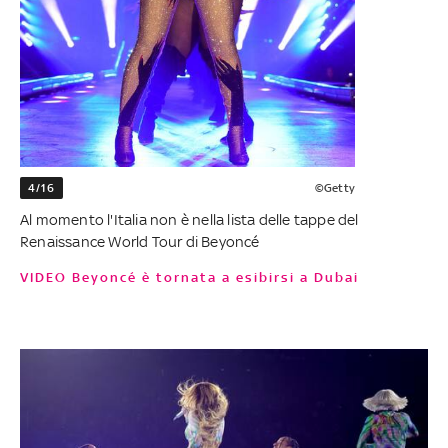
4/16
©Getty
Al momento l'Italia non è nella lista delle tappe del
Renaissance World Tour di Beyoncé
VIDEO Beyoncé è tornata a esibirsi a Dubai