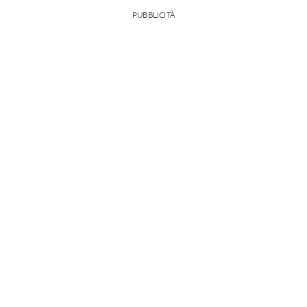
PUBBLICITÀ