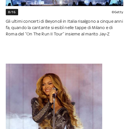
8/16
©Getty
Gli ultimi concerti di Beyoncé in Italia risalgono a cinque anni
fa, quando la cantante si esibì nelle tappe di Milano e di
Roma del “On The Run II Tour” insieme al marito Jay-Z