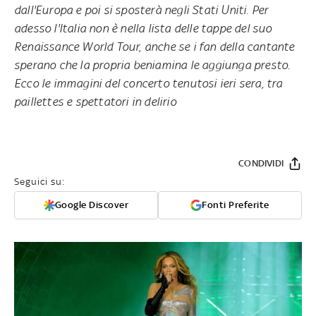
dall'Europa e poi si sposterà negli Stati Uniti. Per
adesso l'Italia non è nella lista delle tappe del suo
Renaissance World Tour, anche se i fan della cantante
sperano che la propria beniamina le aggiunga presto.
Ecco le immagini del concerto tenutosi ieri sera, tra
paillettes e spettatori in delirio
CONDIVIDI
Seguici su:
Google Discover
Fonti Preferite