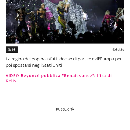
3/16
©Getty
La regina del pop ha infatti deciso di partire dall'Europa per
poi spostarsi negli Stati Uniti
VIDEO Beyoncé pubblica "Renaissance": l'ira di
Kelis
PUBBLICITÀ