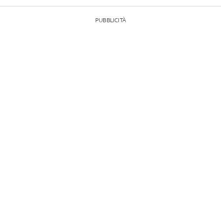
PUBBLICITÀ