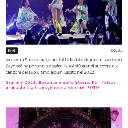
5/16
©Getty
Ieri sera a Stoccolma (e per tutte le date di questo suo tour)
Beyoncé ha portato sul palco i suoi più grandi successi e le
canzoni del suo ultimo album, uscito nel 2022
Grammy 2023, Beyoncé è nella Storia. Kim Petras
prima donna transgender a vincere. FOTO