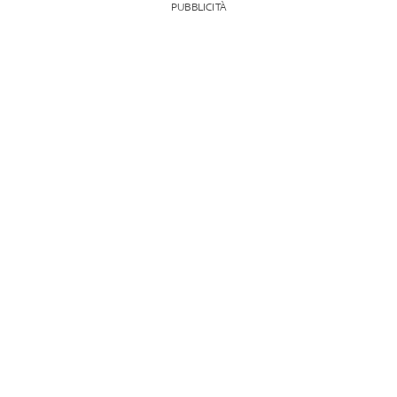
PUBBLICITÀ