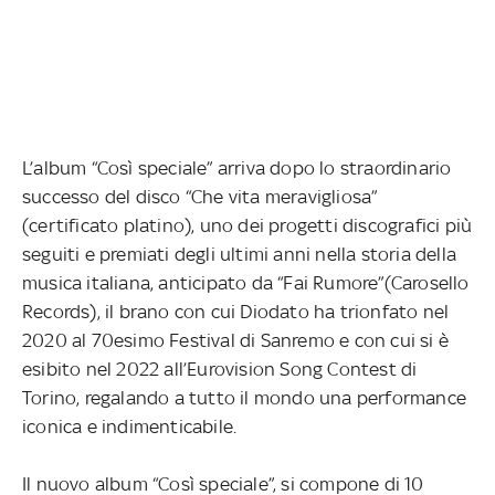
L’album “Così speciale” arriva dopo lo straordinario
successo del disco “Che vita meravigliosa”
(certificato platino), uno dei progetti discografici più
seguiti e premiati degli ultimi anni nella storia della
musica italiana, anticipato da “Fai Rumore”(Carosello
Records), il brano con cui Diodato ha trionfato nel
2020 al 70esimo Festival di Sanremo e con cui si è
esibito nel 2022 all’Eurovision Song Contest di
Torino, regalando a tutto il mondo una performance
iconica e indimenticabile.
Il nuovo album “Così speciale”, si compone di 10