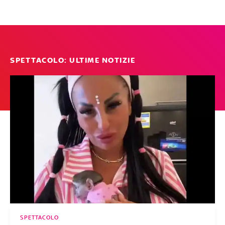
SPETTACOLO: ULTIME NOTIZIE
SPETTACOLO