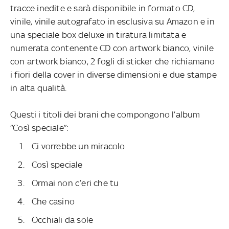
tracce inedite e sarà disponibile in formato CD,
vinile, vinile autografato in esclusiva su Amazon e in
una speciale box deluxe in tiratura limitata e
numerata contenente CD con artwork bianco, vinile
con artwork bianco, 2 fogli di sticker che richiamano
i fiori della cover in diverse dimensioni e due stampe
in alta qualità.
Questi i titoli dei brani che compongono l’album
“Così speciale”:
Ci vorrebbe un miracolo
Così speciale
Ormai non c’eri che tu
Che casino
Occhiali da sole