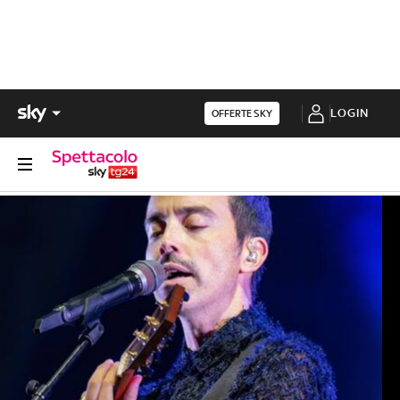
LOGIN
OFFERTE SKY