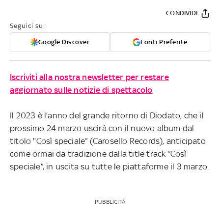
CONDIVIDI
Seguici su:
Google Discover
Fonti Preferite
Iscriviti alla nostra newsletter per restare
aggiornato sulle notizie di spettacolo
Il 2023 è l’anno del grande ritorno di Diodato, che il
prossimo 24 marzo uscirà con il nuovo album dal
titolo "Così speciale” (Carosello Records), anticipato
come ormai da tradizione dalla title track “Così
speciale”, in uscita su tutte le piattaforme il 3 marzo.
PUBBLICITÀ