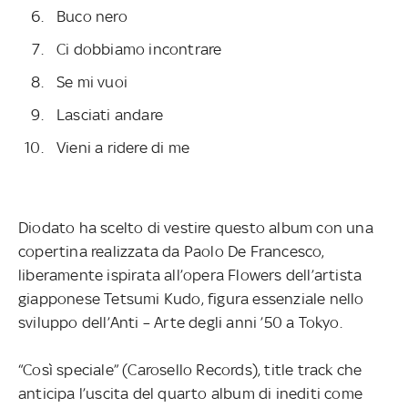
Buco nero
Ci dobbiamo incontrare
Se mi vuoi
Lasciati andare
Vieni a ridere di me
Diodato ha scelto di vestire questo album con una
copertina realizzata da Paolo De Francesco,
liberamente ispirata all’opera Flowers dell’artista
giapponese Tetsumi Kudo, figura essenziale nello
sviluppo dell’Anti – Arte degli anni ’50 a Tokyo.
“Così speciale” (Carosello Records), title track che
anticipa l’uscita del quarto album di inediti come