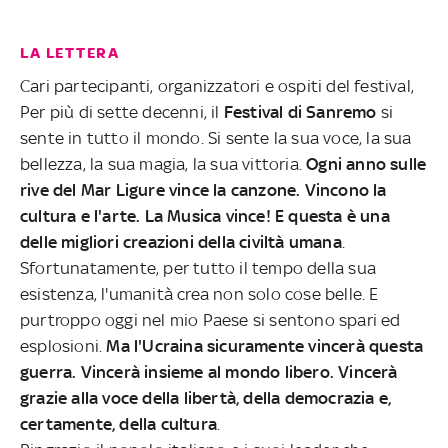
LA LETTERA
Cari partecipanti, organizzatori e ospiti del festival,
Per più di sette decenni, il
Festival di Sanremo
si
sente in tutto il mondo. Si sente la sua voce, la sua
bellezza, la sua magia, la sua vittoria.
Ogni anno sulle
rive del Mar Ligure vince la canzone. Vincono la
cultura e l'arte. La Musica vince! E questa è una
delle migliori creazioni della civiltà umana
.
Sfortunatamente, per tutto il tempo della sua
esistenza, l'umanità crea non solo cose belle. E
purtroppo oggi nel mio Paese si sentono spari ed
esplosioni.
Ma l'Ucraina sicuramente vincerà questa
guerra. Vincerà insieme al mondo libero. Vincerà
grazie alla voce della libertà, della democrazia e,
certamente, della cultura
.