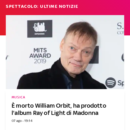
SPETTACOLO: ULTIME NOTIZIE
MUSICA
È morto William Orbit, ha prodotto
l'album Ray of Light di Madonna
07 ago - 19:14