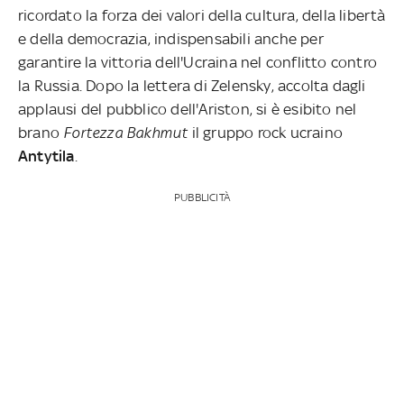
ricordato la forza dei valori della cultura, della libertà
e della democrazia, indispensabili anche per
garantire la vittoria dell'Ucraina nel conflitto contro
la Russia. Dopo la lettera di Zelensky, accolta dagli
applausi del pubblico dell'Ariston, si è esibito nel
brano
Fortezza Bakhmut
il gruppo rock ucraino
Antytila
.
PUBBLICITÀ