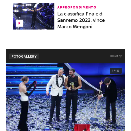
APPROFONDIMENTO
La classifica finale di
Sanremo 2023, vince
Marco Mengoni
©Getty
FOTOGALLERY
1/10