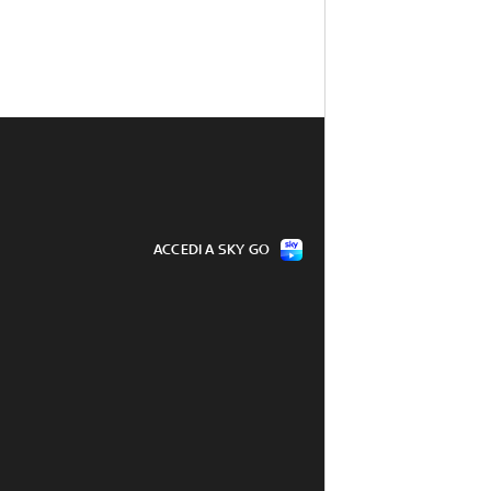
ACCEDI A SKY GO