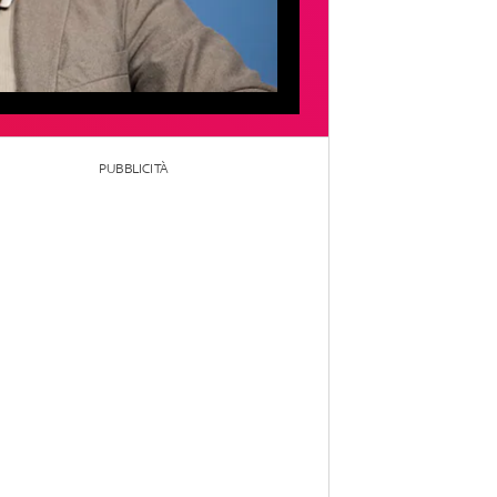
PUBBLICITÀ