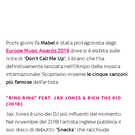
Pochi giorni fa
Mabel
è stata protagonista degli
Europe Music Awards 2019
dove si è esibita sulle
note di “
Don’t Call Me Up
”, il brano che l’ha
definitivamente lanciata nell’Olimpo della musica
internazionale. Scopriamo insieme
le cinque canzoni
più famose
dell'artista.
“RING RING” FEAT. JAX JONES & RICH THE KID
(2018)
Jax Jones è uno dei DJ più influenti del momento.
Nel novembre del 2018 l’artista inglese pubblica il
suo disco di debutto “
Snacks
” che racchiude