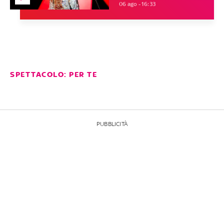
06 ago - 16:33
SPETTACOLO: PER TE
PUBBLICITÀ