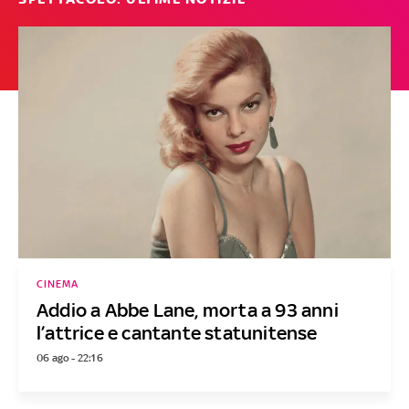
CINEMA
Addio a Abbe Lane, morta a 93 anni
l’attrice e cantante statunitense
06 ago - 22:16