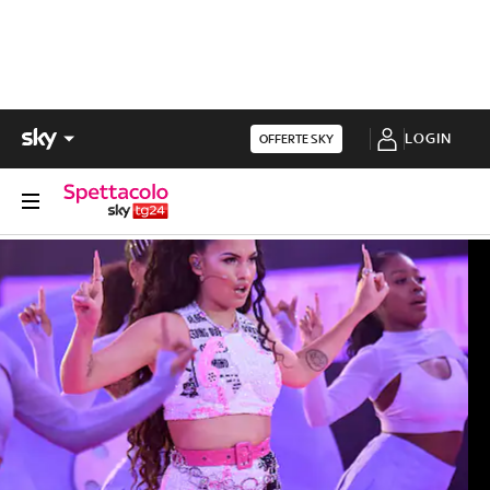
LOGIN
OFFERTE SKY