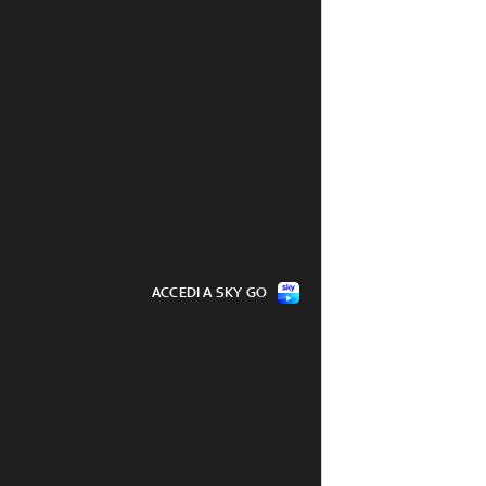
ACCEDI A SKY GO