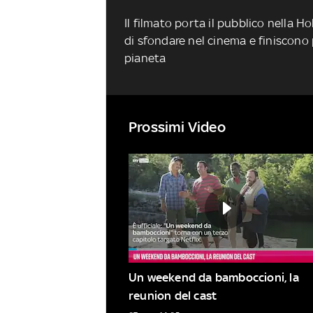
Il filmato porta il pubblico nella 
di sfondare nel cinema e finiscono
pianeta
Prossimi Video
Un weekend da bamboccioni, la 
reunion del cast