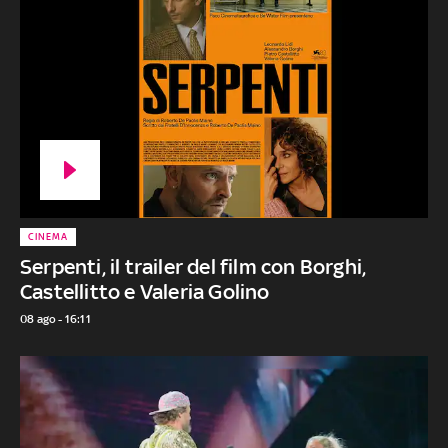
CINEMA
Serpenti, il trailer del film con Borghi,
Castellitto e Valeria Golino
08 ago - 16:11