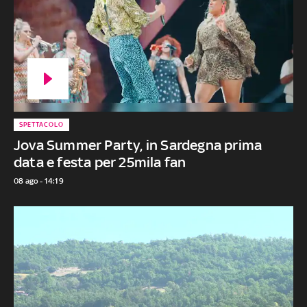
SPETTACOLO
Jova Summer Party, in Sardegna prima
data e festa per 25mila fan
08 ago - 14:19