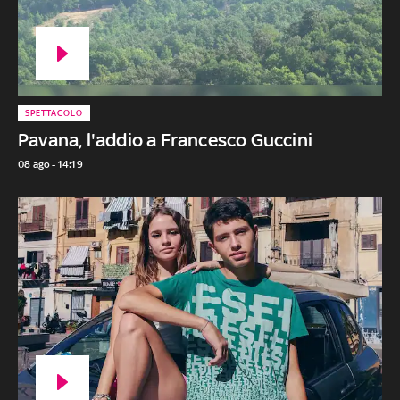
SPETTACOLO
Pavana, l'addio a Francesco Guccini
08 ago - 14:19