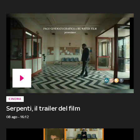
CINEMA
Serpenti, il trailer del film
08 ago - 16:12