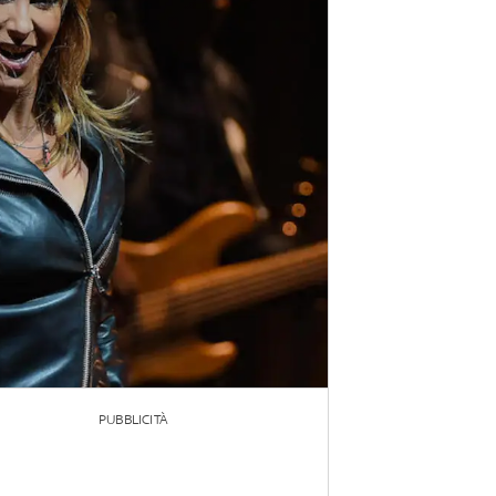
PUBBLICITÀ