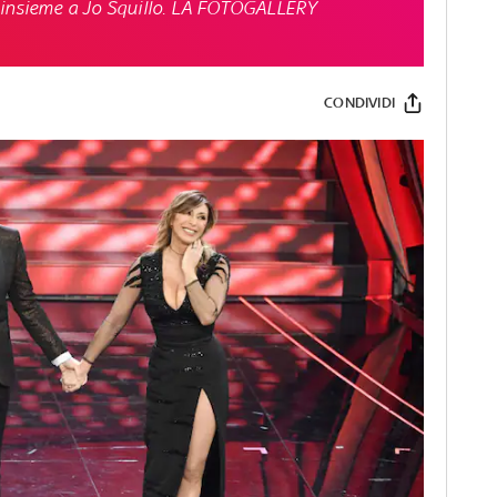
 insieme a Jo Squillo. LA FOTOGALLERY
CONDIVIDI