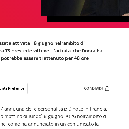
stata attivata l'8 giugno nell’ambito di
a 13 presunte vittime. L'artista, che finora ha
, potrebbe essere trattenuto per 48 ore
onti Preferite
CONDIVIDI
67 anni, una delle personalità più note in Francia,
la mattina di lunedì 8 giugno 2026 nell’ambito di
he, come ha annunciato in un comunicato la