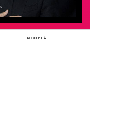
PUBBLICITÀ