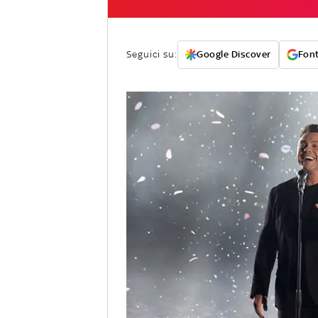
Seguici su:
Google Discover
Font