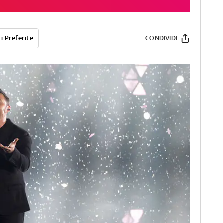
i Preferite
CONDIVIDI