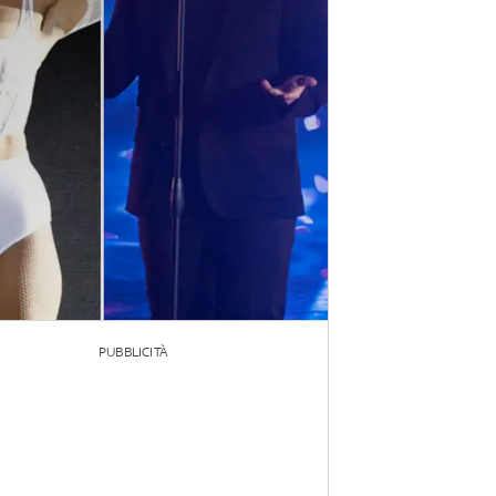
PUBBLICITÀ