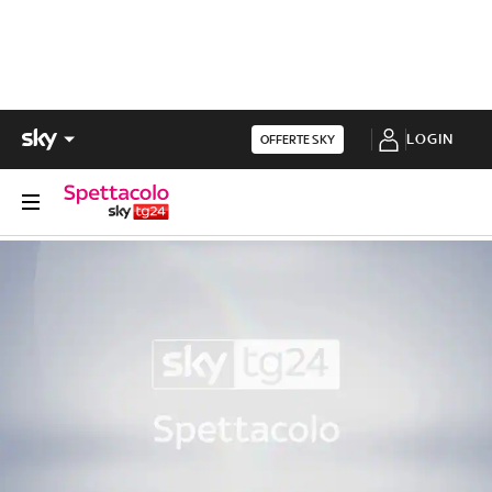
LOGIN
OFFERTE SKY