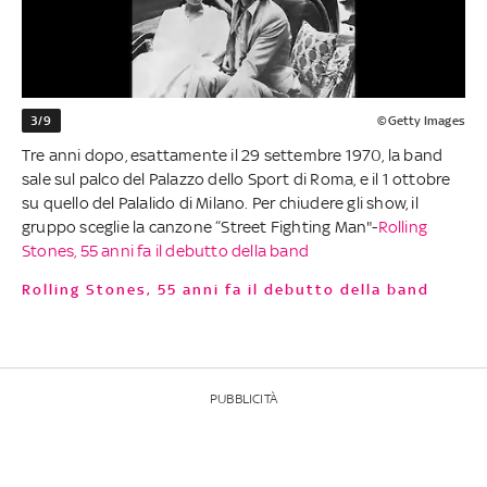
3/9
©Getty Images
Tre anni dopo, esattamente il 29 settembre 1970, la band
sale sul palco del Palazzo dello Sport di Roma, e il 1 ottobre
su quello del Palalido di Milano. Per chiudere gli show, il
gruppo sceglie la canzone “Street Fighting Man"-
Rolling
Stones, 55 anni fa il debutto della band
Rolling Stones, 55 anni fa il debutto della band
PUBBLICITÀ