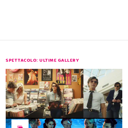
SPETTACOLO: ULTIME GALLERY