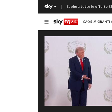
Esplora tutte le offerte S
CAOS MIGRANTI 