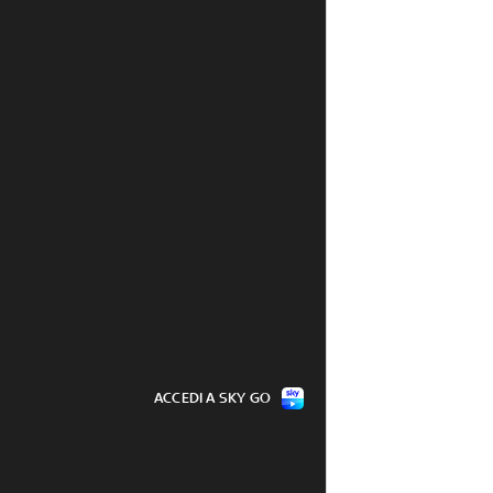
ACCEDI A SKY GO