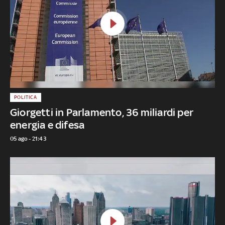
POLITICA
Giorgetti in Parlamento, 36 miliardi per
energia e difesa
05 ago - 21:43