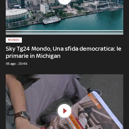
MONDO
Sky Tg24 Mondo, Una sfida democratica: le
primarie in Michigan
05 ago - 20:46