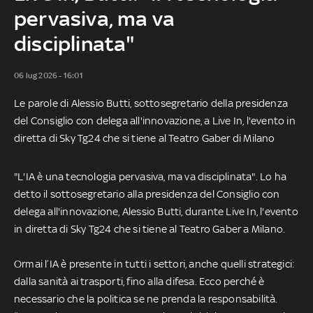
pervasiva, ma va
disciplinata"
06 lug 2026 - 16:01
Le parole di Alessio Butti, sottosegretario della presidenza
del Consiglio con delega all'innovazione, a Live In, l'evento in
diretta di Sky Tg24 che si tiene al Teatro Gaber di Milano
"L'IA è una tecnologia pervasiva, ma va disciplinata". Lo ha
detto il sottosegretario alla presidenza del Consiglio con
delega all'innovazione, Alessio Butti, durante Live In, l'evento
in diretta di Sky Tg24 che si tiene al Teatro Gaber a Milano.
Ormai l’IA è presente in tutti i settori, anche quelli strategici:
dalla sanità ai trasporti, fino alla difesa. Ecco perché è
necessario che la politica se ne prenda la responsabilità.