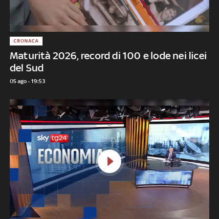
CRONACA
Maturità 2026, record di 100 e lode nei licei
del Sud
05 ago - 19:53