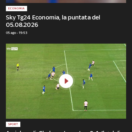
ECONOMIA
Sky Tg24 Economia, la puntata del
05.08.2026
05 ago - 19:53
SPORT