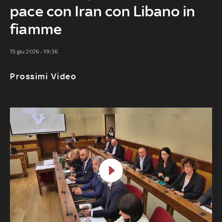
pace con Iran con Libano in
fiamme
15 giu 2026 - 19:36
Prossimi Video