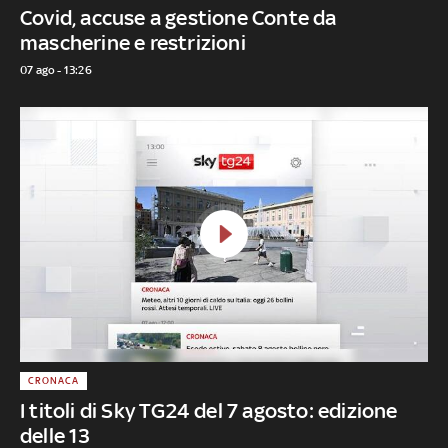
Covid, accuse a gestione Conte da
mascherine e restrizioni
07 ago - 13:26
CRONACA
I titoli di Sky TG24 del 7 agosto: edizione
delle 13