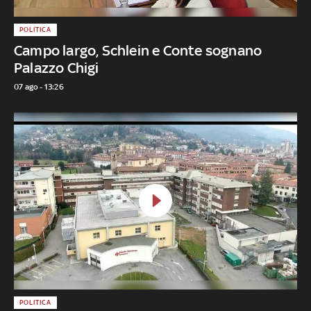
POLITICA
Campo largo, Schlein e Conte sognano
Palazzo Chigi
07 ago - 13:26
POLITICA