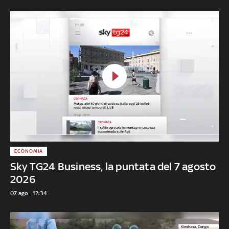
ECONOMIA
Sky TG24 Business, la puntata del 7 agosto
2026
07 ago - 12:34