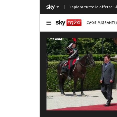
Esplora tutte le offerte S
CAOS MIGRANTI 