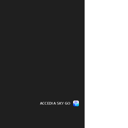
ACCEDI A SKY GO