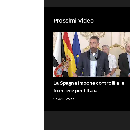
Prossimi Video
La Spagna impone controlli alle 
frontiere per l'Italia
07 ago - 23:37