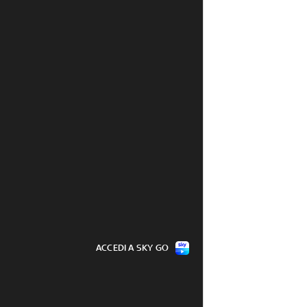
ACCEDI A SKY GO