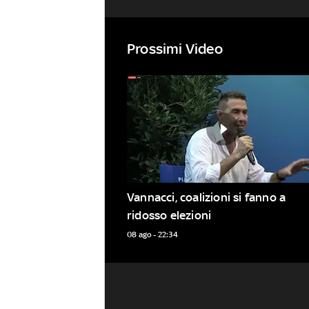
Prossimi Video
Vannacci, coalizioni si fanno a 
ridosso elezioni
08 ago - 22:34