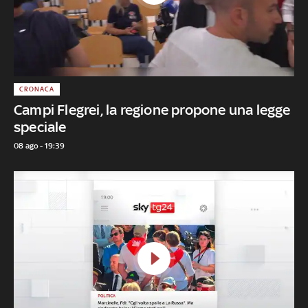
CRONACA
Campi Flegrei, la regione propone una legge
speciale
08 ago - 19:39