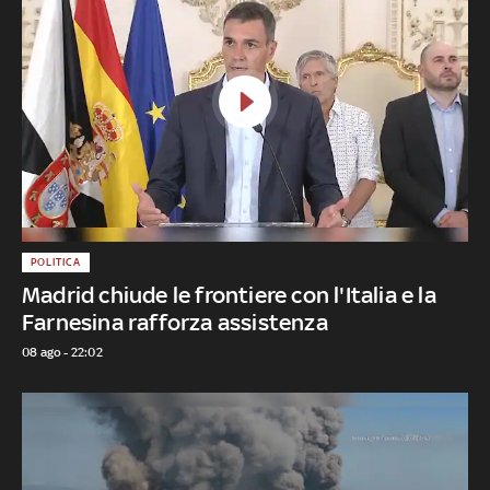
POLITICA
Madrid chiude le frontiere con l'Italia e la
Farnesina rafforza assistenza
08 ago - 22:02