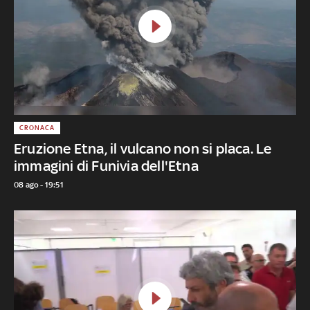
CRONACA
Eruzione Etna, il vulcano non si placa. Le
immagini di Funivia dell'Etna
08 ago - 19:51