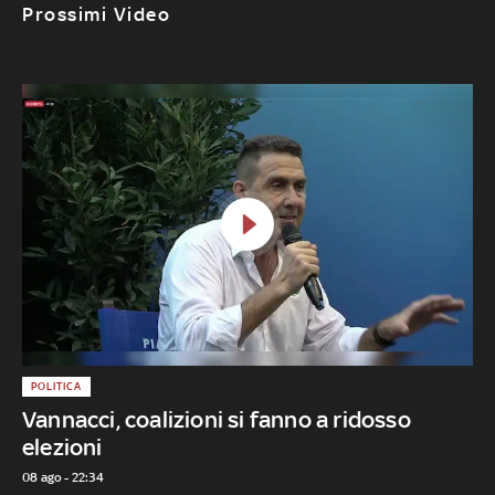
Prossimi Video
POLITICA
Vannacci, coalizioni si fanno a ridosso
elezioni
08 ago - 22:34