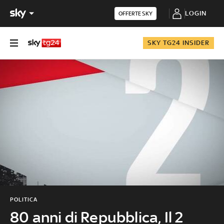
LOGIN
OFFERTE SKY
SKY TG24 INSIDER
POLITICA
80 anni di Repubblica, Il 2