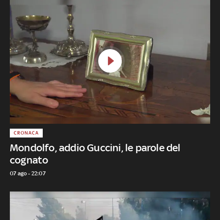
CRONACA
Mondolfo, addio Guccini, le parole del
cognato
07 ago - 22:07