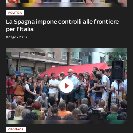
POLITICA
La Spagna impone controlli alle frontiere
per l'Italia
07 ago - 23:37
CRONACA