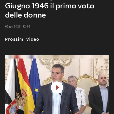
Giugno 1946 il primo voto
delle donne
02 giu 2026 - 12:46
Prossimi Video