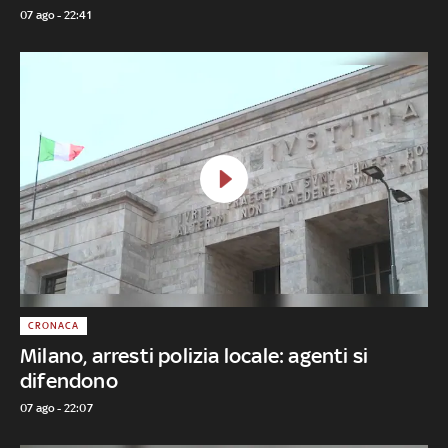
07 ago - 22:41
CRONACA
Milano, arresti polizia locale: agenti si
difendono
07 ago - 22:07