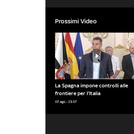
Prossimi Video
La Spagna impone controlli alle 
frontiere per l'Italia
07 ago - 23:37