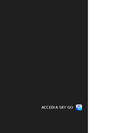
ACCEDI A SKY GO