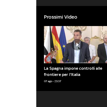
Prossimi Video
La Spagna impone controlli alle 
frontiere per l'Italia
07 ago - 23:37