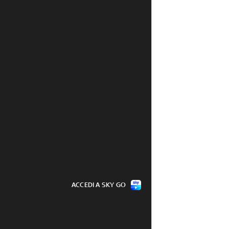
ACCEDI A SKY GO