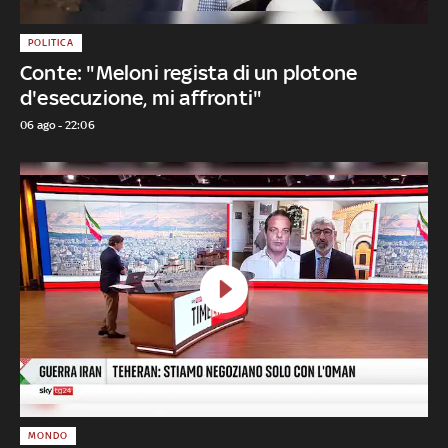
POLITICA
Conte: "Meloni regista di un plotone
d'esecuzione, mi affronti"
06 ago - 22:06
MONDO