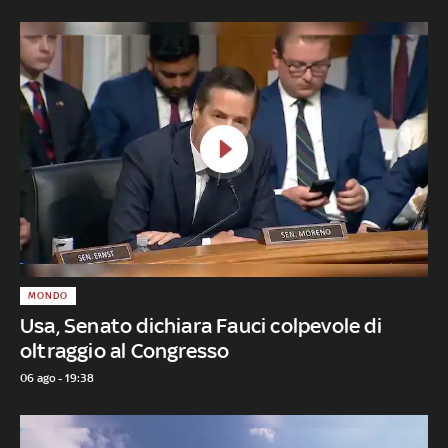
MONDO
Usa, Senato dichiara Fauci colpevole di
oltraggio al Congresso
06 ago - 19:38