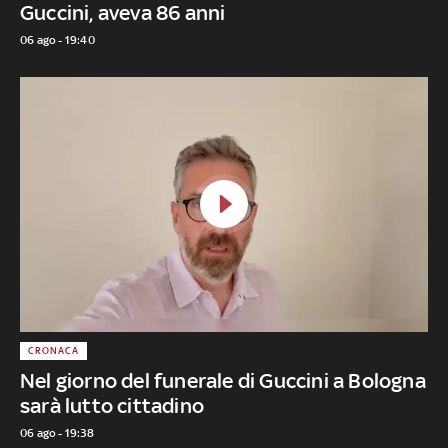
Guccini, aveva 86 anni
06 ago - 19:40
CRONACA
Nel giorno del funerale di Guccini a Bologna
sarà lutto cittadino
06 ago - 19:38