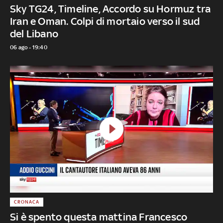
Sky TG24, Timeline, Accordo su Hormuz tra
Iran e Oman. Colpi di mortaio verso il sud
del Libano
06 ago - 19:40
CRONACA
Si è spento questa mattina Francesco