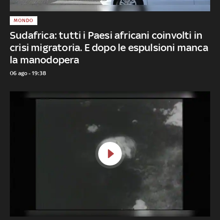
MONDO
Sudafrica: tutti i Paesi africani coinvolti in
crisi migratoria. E dopo le espulsioni manca
la manodopera
06 ago - 19:38