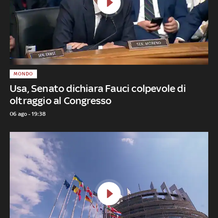
MONDO
Usa, Senato dichiara Fauci colpevole di
oltraggio al Congresso
06 ago - 19:38