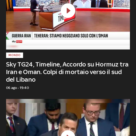
MONDO
Sky TG24, Timeline, Accordo su Hormuz tra
Iran e Oman. Colpi di mortaio verso il sud
del Libano
06 ago - 19:40