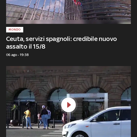
MONDO
Ceuta, servizi spagnoli: credibile nuovo
assalto il 15/8
06 ago - 19:38