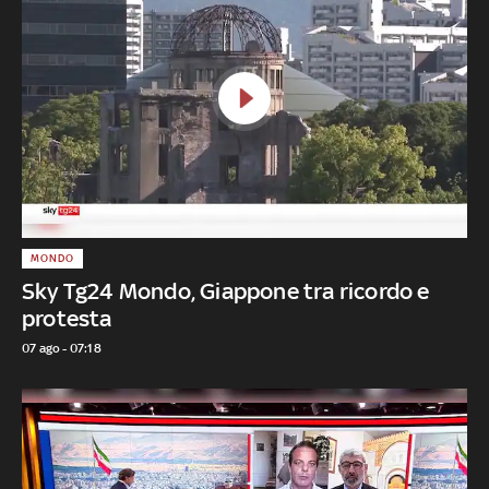
MONDO
Sky Tg24 Mondo, Giappone tra ricordo e
protesta
07 ago - 07:18