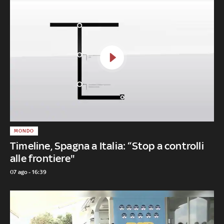
MONDO
Timeline, Spagna a Italia: “Stop a controlli
alle frontiere"
07 ago - 16:39