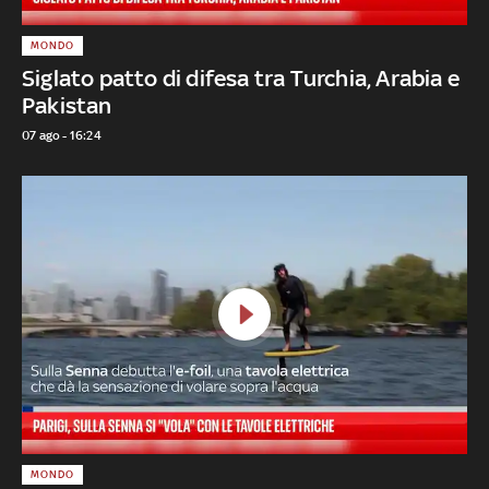
MONDO
Siglato patto di difesa tra Turchia, Arabia e
Pakistan
07 ago - 16:24
MONDO