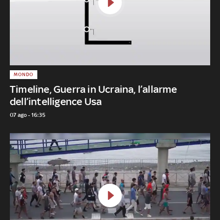
MONDO
Timeline, Guerra in Ucraina, l’allarme
dell’intelligence Usa
07 ago - 16:35