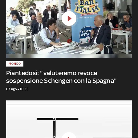
MONDO
Piantedosi: "valuteremo revoca
sospensione Schengen con la Spagna"
07 ago - 16:35