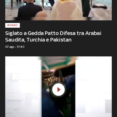
MONDO
Siglato a Gedda Patto Difesa tra Arabai
Saudita, Turchia e Pakistan
07 ago - 17:40