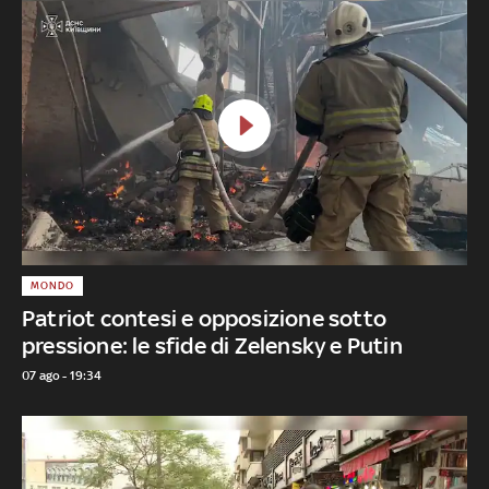
MONDO
Patriot contesi e opposizione sotto
pressione: le sfide di Zelensky e Putin
07 ago - 19:34