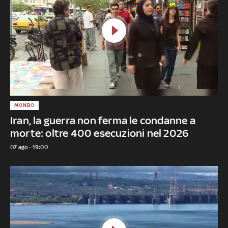
MONDO
Iran, la guerra non ferma le condanne a
morte: oltre 400 esecuzioni nel 2026
07 ago - 19:00