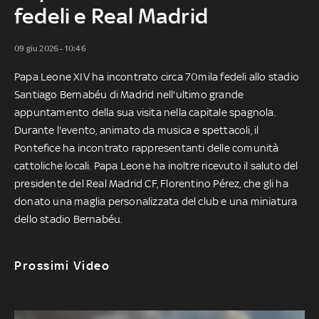
fedeli e Real Madrid
09 giu 2026 - 10:46
Papa Leone XIV ha incontrato circa 70mila fedeli allo stadio
Santiago Bernabéu di Madrid nell'ultimo grande
appuntamento della sua visita nella capitale spagnola.
Durante l'evento, animato da musica e spettacoli, il
Pontefice ha incontrato rappresentanti delle comunità
cattoliche locali. Papa Leone ha inoltre ricevuto il saluto del
presidente del Real Madrid CF, Florentino Pérez, che gli ha
donato una maglia personalizzata del club e una miniatura
dello stadio Bernabéu.
Prossimi Video