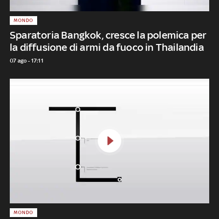
MONDO
Sparatoria Bangkok, cresce la polemica per
la diffusione di armi da fuoco in Thailandia
07 ago - 17:11
MONDO