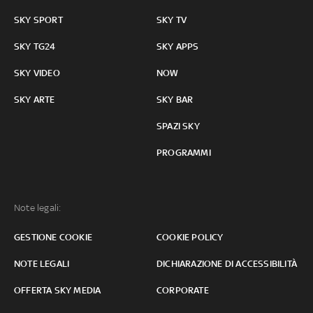
SKY SPORT
SKY TV
SKY TG24
SKY APPS
SKY VIDEO
NOW
SKY ARTE
SKY BAR
SPAZI SKY
PROGRAMMI
Note legali:
GESTIONE COOKIE
COOKIE POLICY
NOTE LEGALI
DICHIARAZIONE DI ACCESSIBILITÀ
OFFERTA SKY MEDIA
CORPORATE