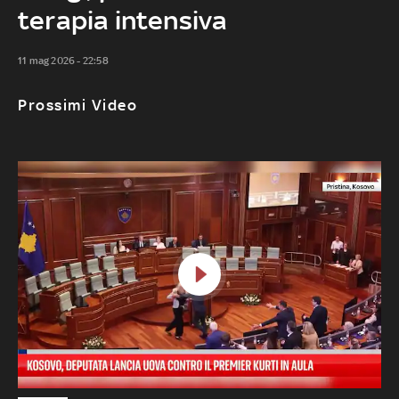
terapia intensiva
11 mag 2026 - 22:58
Prossimi Video