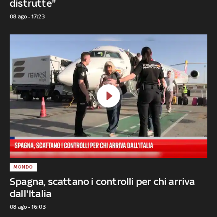
distrutte"
08 ago - 17:23
MONDO
Spagna, scattano i controlli per chi arriva
dall'Italia
08 ago - 16:03