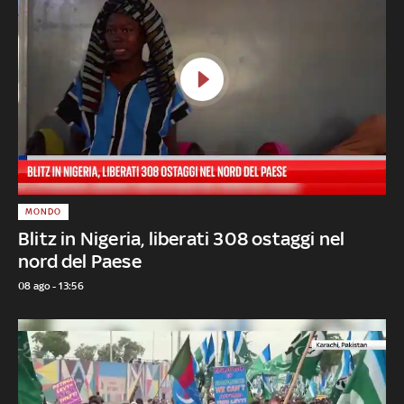
MONDO
Blitz in Nigeria, liberati 308 ostaggi nel
nord del Paese
08 ago - 13:56