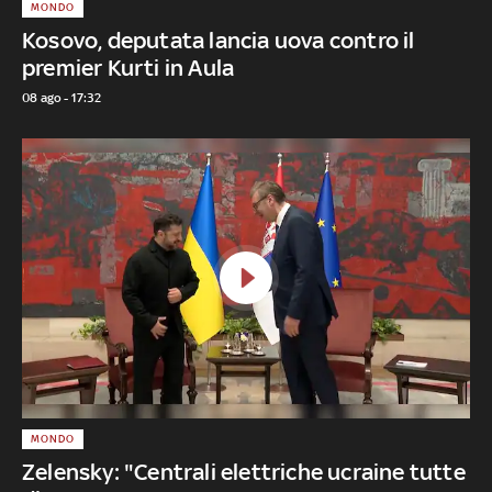
MONDO
Kosovo, deputata lancia uova contro il
premier Kurti in Aula
08 ago - 17:32
MONDO
Zelensky: "Centrali elettriche ucraine tutte