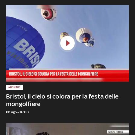
MONDO
Bristol, il cielo si colora per la festa delle
mongolfiere
08 ago - 16:00