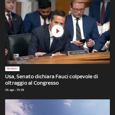
MONDO
Usa, Senato dichiara Fauci colpevole di
oltraggio al Congresso
06 ago - 19:38