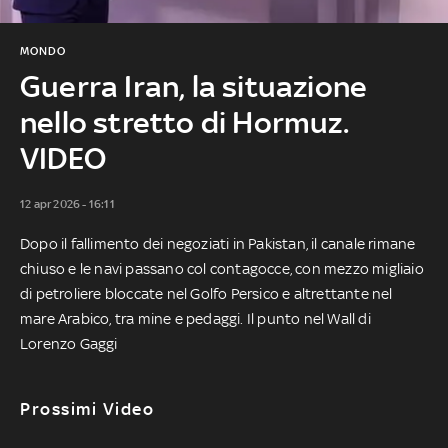
MONDO
Guerra Iran, la situazione
nello stretto di Hormuz.
VIDEO
12 apr 2026 - 16:11
Dopo il fallimento dei negoziati in Pakistan, il canale rimane
chiuso e le navi passano col contagocce, con mezzo migliaio
di petroliere bloccate nel Golfo Persico e altrettante nel
mare Arabico, tra mine e pedaggi. Il punto nel Wall di
Lorenzo Gaggi
Prossimi Video