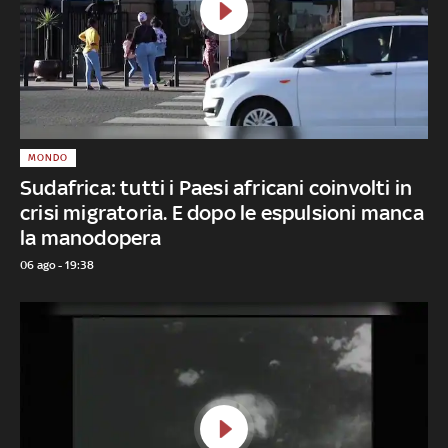
MONDO
Sudafrica: tutti i Paesi africani coinvolti in
crisi migratoria. E dopo le espulsioni manca
la manodopera
06 ago - 19:38