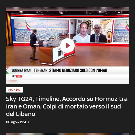
MONDO
Sky TG24, Timeline, Accordo su Hormuz tra
Iran e Oman. Colpi di mortaio verso il sud
del Libano
06 ago - 19:40