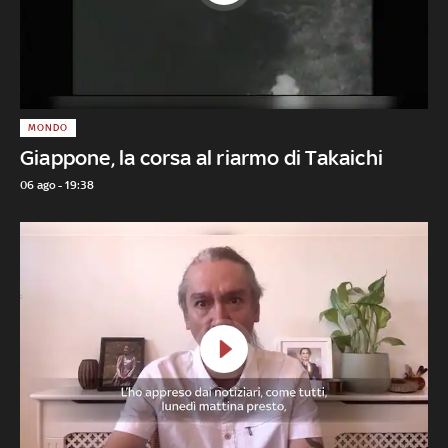
MONDO
Giappone, la corsa al riarmo di Takaichi
06 ago - 19:38