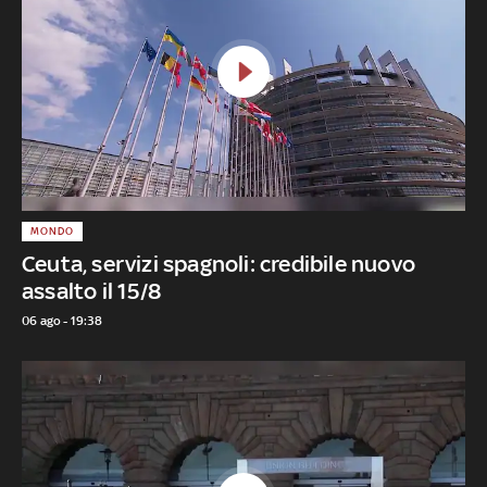
MONDO
Ceuta, servizi spagnoli: credibile nuovo
assalto il 15/8
06 ago - 19:38