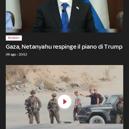
MONDO
Gaza, Netanyahu respinge il piano di Trump
09 ago - 20:52