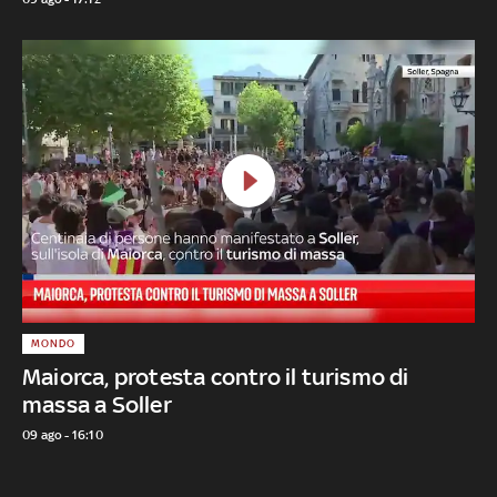
MONDO
Maiorca, protesta contro il turismo di
massa a Soller
09 ago - 16:10