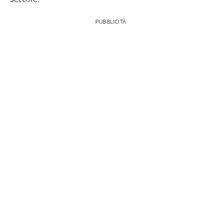
PUBBLICITÀ