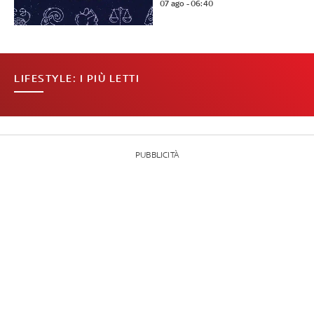
07 ago - 06:40
LIFESTYLE: I PIÙ LETTI
PUBBLICITÀ