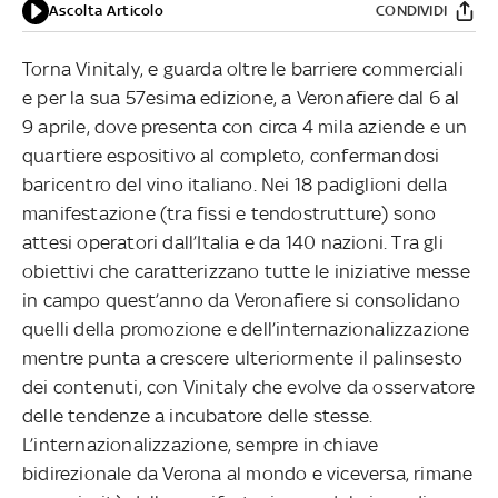
Ascolta Articolo
CONDIVIDI
Torna Vinitaly, e guarda oltre le barriere commerciali
e per la sua 57esima edizione, a Veronafiere dal 6 al
9 aprile, dove presenta con circa 4 mila aziende e un
quartiere espositivo al completo, confermandosi
baricentro del vino italiano. Nei 18 padiglioni della
manifestazione (tra fissi e tendostrutture) sono
attesi operatori dall’Italia e da 140 nazioni. Tra gli
obiettivi che caratterizzano tutte le iniziative messe
in campo quest’anno da Veronafiere si consolidano
quelli della promozione e dell’internazionalizzazione
mentre punta a crescere ulteriormente il palinsesto
dei contenuti, con Vinitaly che evolve da osservatore
delle tendenze a incubatore delle stesse.
L’internazionalizzazione, sempre in chiave
bidirezionale da Verona al mondo e viceversa, rimane