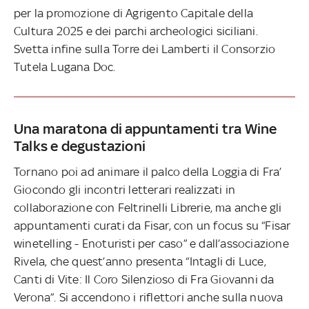
per la promozione di Agrigento Capitale della
Cultura 2025 e dei parchi archeologici siciliani.
Svetta infine sulla Torre dei Lamberti il Consorzio
Tutela Lugana Doc.
Una maratona di appuntamenti tra Wine
Talks e degustazioni
Tornano poi ad animare il palco della Loggia di Fra’
Giocondo gli incontri letterari realizzati in
collaborazione con Feltrinelli Librerie, ma anche gli
appuntamenti curati da Fisar, con un focus su “Fisar
winetelling - Enoturisti per caso” e dall’associazione
Rivela, che quest’anno presenta “Intagli di Luce,
Canti di Vite: Il Coro Silenzioso di Fra Giovanni da
Verona”. Si accendono i riflettori anche sulla nuova