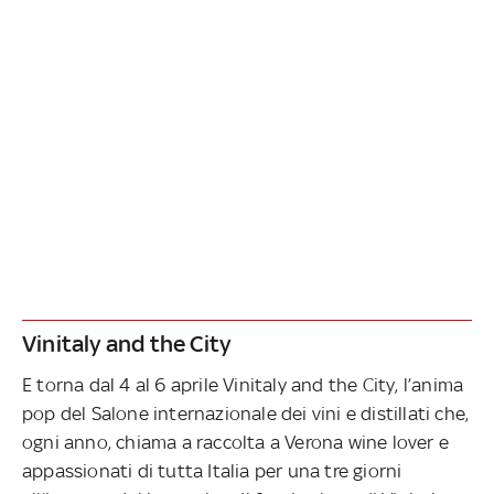
Vinitaly and the City
E torna dal 4 al 6 aprile Vinitaly and the City, l’anima
pop del Salone internazionale dei vini e distillati che,
ogni anno, chiama a raccolta a Verona wine lover e
appassionati di tutta Italia per una tre giorni