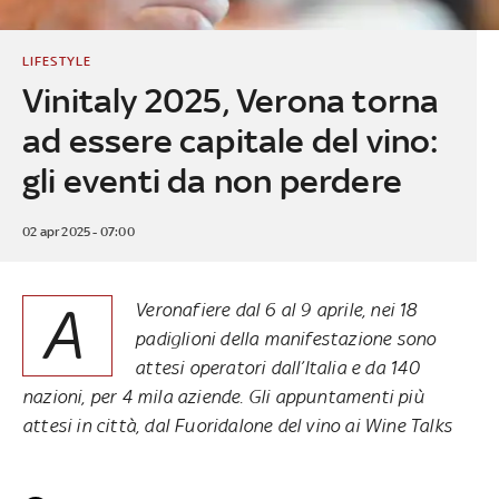
LIFESTYLE
Vinitaly 2025, Verona torna
ad essere capitale del vino:
gli eventi da non perdere
02 apr 2025 - 07:00
A
Veronafiere dal 6 al 9 aprile, nei 18
padiglioni della manifestazione sono
attesi operatori dall’Italia e da 140
nazioni, per 4 mila aziende. Gli appuntamenti più
attesi in città, dal Fuoridalone del vino ai Wine Talks