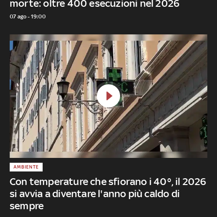
morte: oltre 400 esecuzioni nel 2026
07 ago - 19:00
AMBIENTE
Con temperature che sfiorano i 40°, il 2026
si avvia a diventare l'anno più caldo di
sempre