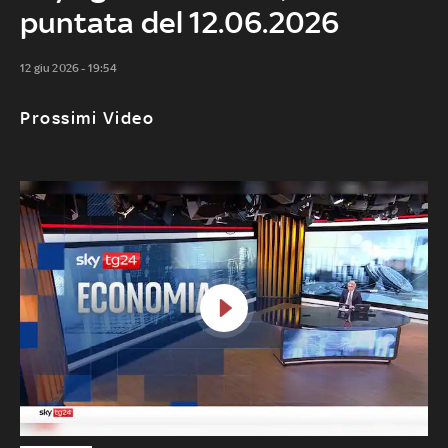
puntata del 12.06.2026
12 giu 2026 - 19:54
Prossimi Video