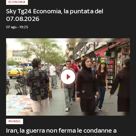
ECONOMIA
Sky Tg24 Economia, la puntata del
07.08.2026
07 ago - 19:25
MONDO
Iran, la guerra non ferma le condanne a