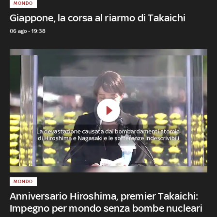
MONDO
Giappone, la corsa al riarmo di Takaichi
06 ago - 19:38
MONDO
Anniversario Hiroshima, premier Takaichi:
Impegno per mondo senza bombe nucleari