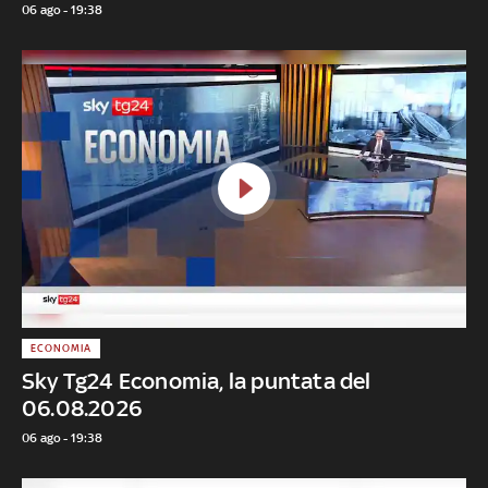
06 ago - 19:38
ECONOMIA
Sky Tg24 Economia, la puntata del
06.08.2026
06 ago - 19:38