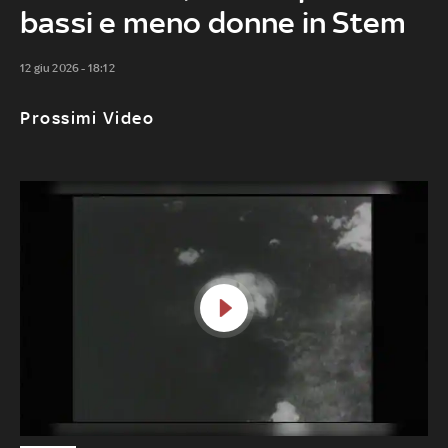
bassi e meno donne in Stem
12 giu 2026 - 18:12
Prossimi Video