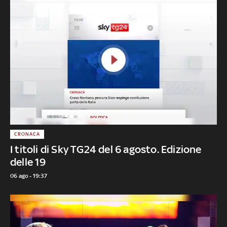
CRONACA
I titoli di Sky TG24 del 6 agosto. Edizione
delle 19
06 ago - 19:37