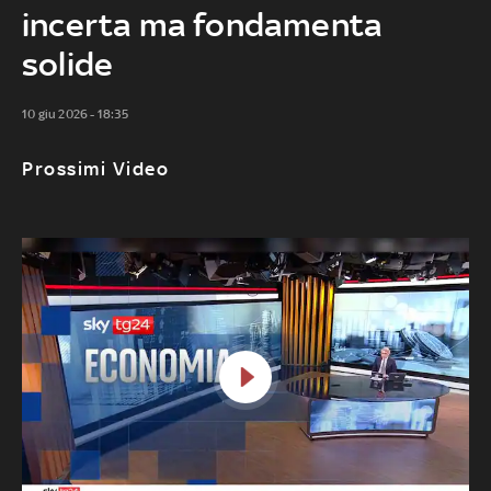
incerta ma fondamenta
solide
10 giu 2026 - 18:35
Prossimi Video