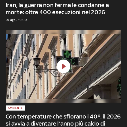
Iran, la guerra non ferma le condanne a
morte: oltre 400 esecuzioni nel 2026
07 ago - 19:00
AMBIENTE
Con temperature che sfiorano i 40°, il 2026
si avvia a diventare l'anno più caldo di