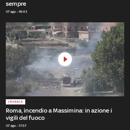
sempre
07 ago - 18:43
CRONACA
Roma, incendio a Massimina: in azione i
vigili del fuoco
07 ago - 17:57