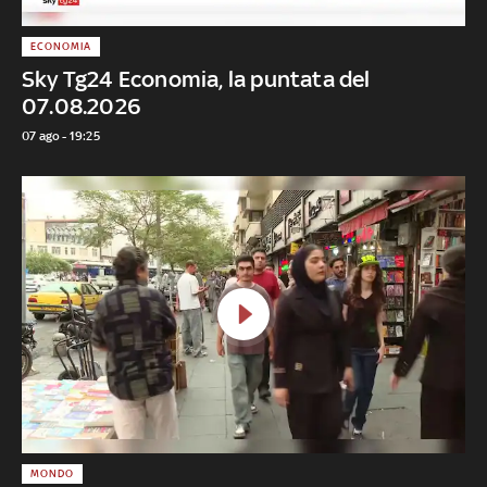
ECONOMIA
Sky Tg24 Economia, la puntata del
07.08.2026
07 ago - 19:25
MONDO