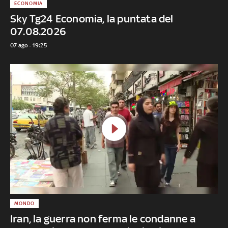
ECONOMIA
Sky Tg24 Economia, la puntata del
07.08.2026
07 ago - 19:25
MONDO
Iran, la guerra non ferma le condanne a