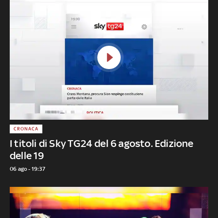
CRONACA
I titoli di Sky TG24 del 6 agosto. Edizione
delle 19
06 ago - 19:37