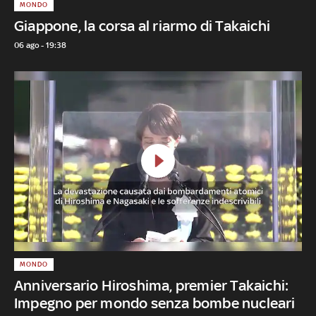
MONDO
Giappone, la corsa al riarmo di Takaichi
06 ago - 19:38
MONDO
Anniversario Hiroshima, premier Takaichi:
Impegno per mondo senza bombe nucleari