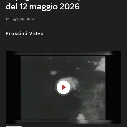
del 12 maggio 2026
12 mag 2026 - 15:07
Prossimi Video