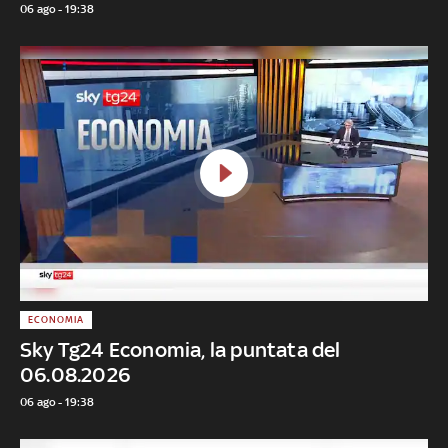
06 ago - 19:38
ECONOMIA
Sky Tg24 Economia, la puntata del
06.08.2026
06 ago - 19:38