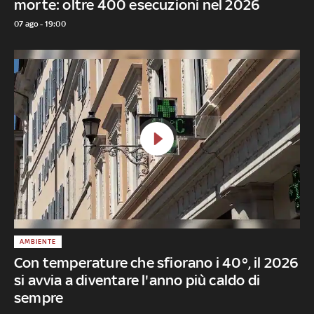
morte: oltre 400 esecuzioni nel 2026
07 ago - 19:00
AMBIENTE
Con temperature che sfiorano i 40°, il 2026
si avvia a diventare l'anno più caldo di
sempre