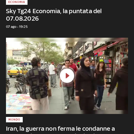
ECONOMIA
Sky Tg24 Economia, la puntata del
07.08.2026
07 ago - 19:25
MONDO
Iran, la guerra non ferma le condanne a