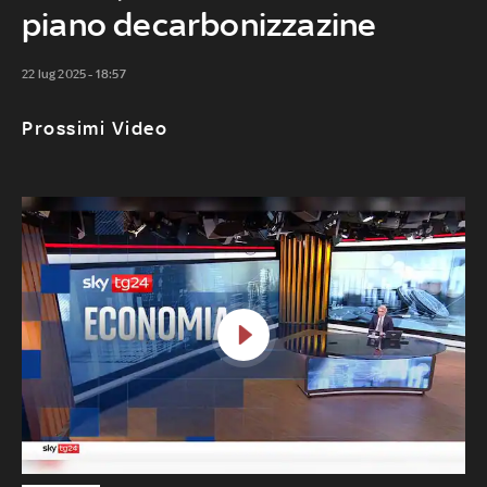
piano decarbonizzazine
22 lug 2025 - 18:57
Prossimi Video