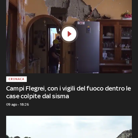
CRONACA
Campi Flegrei, con i vigili del fuoco dentro le
case colpite dal sisma
09 ago - 18:26