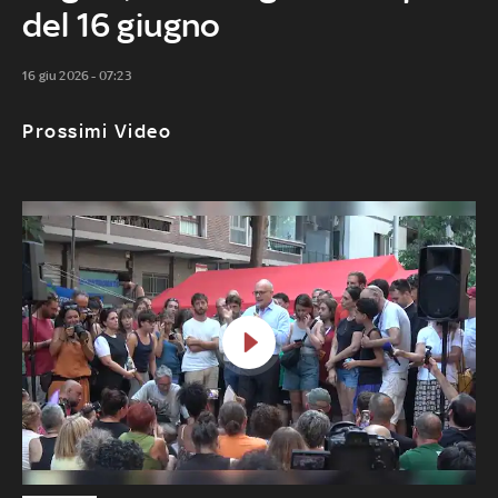
del 16 giugno
16 giu 2026 - 07:23
Prossimi Video