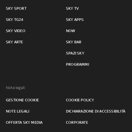
SKY SPORT
SKY TV
SKY TG24
SKY APPS
SKY VIDEO
NOW
SKY ARTE
SKY BAR
SPAZI SKY
PROGRAMMI
Note legali:
GESTIONE COOKIE
COOKIE POLICY
NOTE LEGALI
DICHIARAZIONE DI ACCESSIBILITÀ
OFFERTA SKY MEDIA
CORPORATE