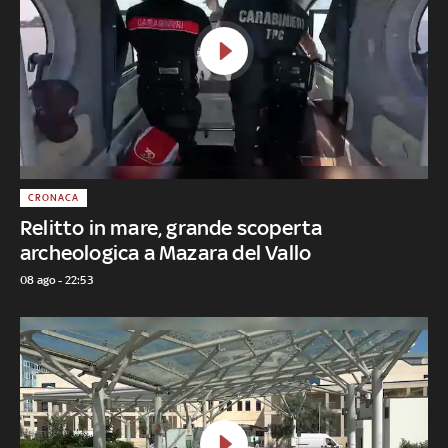
CRONACA
Relitto in mare, grande scoperta
archeologica a Mazara del Vallo
08 ago - 22:53