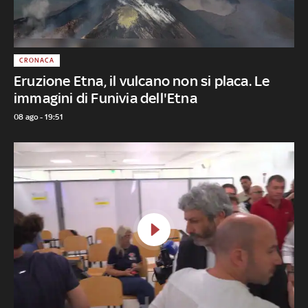
CRONACA
Eruzione Etna, il vulcano non si placa. Le
immagini di Funivia dell'Etna
08 ago - 19:51