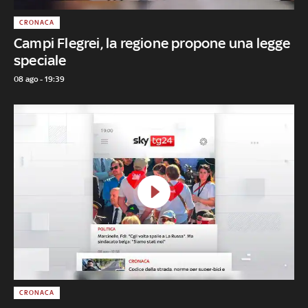
CRONACA
Campi Flegrei, la regione propone una legge
speciale
08 ago - 19:39
CRONACA